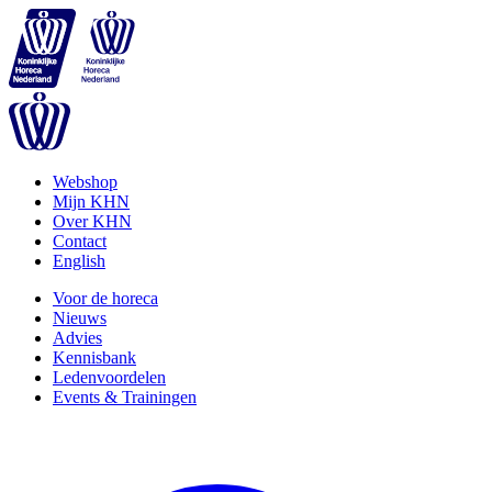
Webshop
Mijn KHN
Over KHN
Contact
English
Voor de horeca
Nieuws
Advies
Kennisbank
Ledenvoordelen
Events & Trainingen