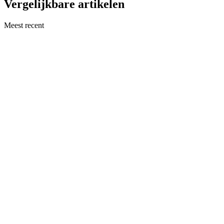
Vergelijkbare artikelen
Meest recent