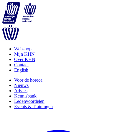
Webshop
Mijn KHN
Over KHN
Contact
English
Voor de horeca
Nieuws
Advies
Kennisbank
Ledenvoordelen
Events & Trainingen