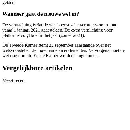
gelden.
Wanneer gaat de nieuwe wet in?
De verwachting is dat de wet ‘toeristische verhuur woonruimte’
vanaf 1 januari 2021 gaat gelden. De extra verplichting voor
platforms volgt later in het jaar (zomer 2021).
De Tweede Kamer stemt 22 september aanstaande over het
wetsvoorstel en de ingediende amendementen. Vervolgens moet de
wet nog door de Eerste Kamer worden aangenomen.
Vergelijkbare artikelen
Meest recent