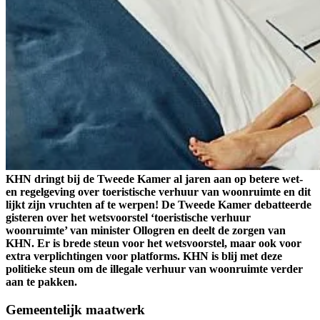
KHN dringt bij de Tweede Kamer al jaren aan op betere wet-
en regelgeving over toeristische verhuur van woonruimte en dit
lijkt zijn vruchten af te werpen! De Tweede Kamer debatteerde
gisteren over het wetsvoorstel ‘toeristische verhuur
woonruimte’ van minister Ollogren en deelt de zorgen van
KHN. Er is brede steun voor het wetsvoorstel, maar ook voor
extra verplichtingen voor platforms. KHN is blij met deze
politieke steun om de illegale verhuur van woonruimte verder
aan te pakken.
Gemeentelijk maatwerk