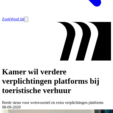
Zoek
Word lid
Kamer wil verdere
verplichtingen platforms bij
toeristische verhuur
Brede steun voor wetsvoorstel en extra verplichtingen platforms
08-09-2020