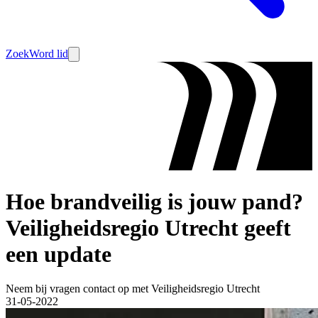
Zoek
Word lid
Hoe brandveilig is jouw pand?
Veiligheidsregio Utrecht geeft
een update
Neem bij vragen contact op met Veiligheidsregio Utrecht
31-05-2022