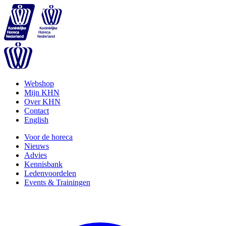
Webshop
Mijn KHN
Over KHN
Contact
English
Voor de horeca
Nieuws
Advies
Kennisbank
Ledenvoordelen
Events & Trainingen