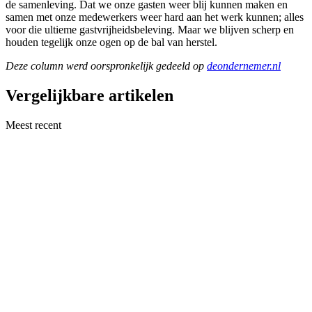
de samenleving. Dat we onze gasten weer blij kunnen maken en
samen met onze medewerkers weer hard aan het werk kunnen; alles
voor die ultieme gastvrijheidsbeleving. Maar we blijven scherp en
houden tegelijk onze ogen op de bal van herstel.
Deze column werd oorspronkelijk gedeeld op
deondernemer.nl
Vergelijkbare artikelen
Meest recent