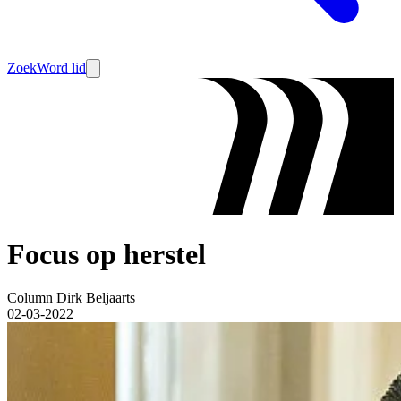
Zoek
Word lid
Focus op herstel
Column Dirk Beljaarts
02-03-2022