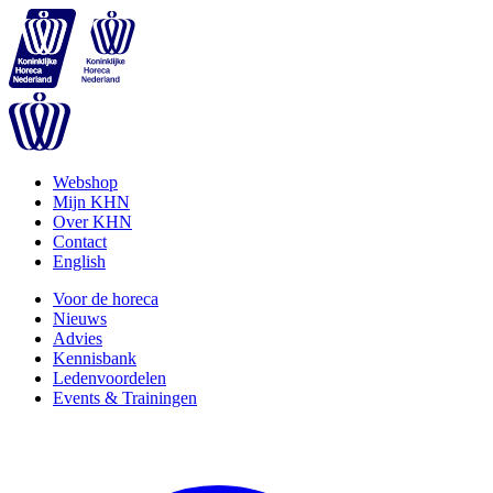
Webshop
Mijn KHN
Over KHN
Contact
English
Voor de horeca
Nieuws
Advies
Kennisbank
Ledenvoordelen
Events & Trainingen