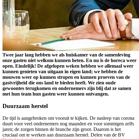
Twee jaar lang hebben we als huiskamer van de samenleving
onze gasten niet welkom kunnen heten. En nu is de horeca weer
open. Eindelijk! De afgelopen weken hebben we allemaal weer
kunnen genieten van uitgaan in eigen land; we hebben de
mouwen weer op kunnen stropen en kunnen proeven van de
gastvrijheid die ons land te bieden heeft. We zien oude
gewoontes terugkomen en ondernemers zijn blij dat ze samen
met hun team hun gasten weer kunnen ontvangen.
Duurzaam herstel
De tijd is aangebroken om vooruit te kijken. De nasleep van corona
duurt voor veel ondernemers nog maanden en voor sommigen zelfs
jaren; de zorgen binnen de branche zijn groot. Daarom is het
cruciaal om te werken aan duurzaam herstel. Delen van de BV