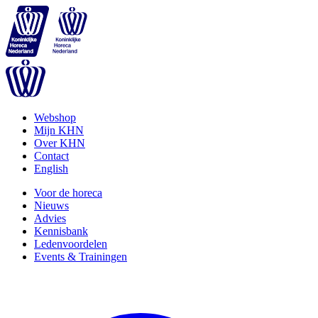
Webshop
Mijn KHN
Over KHN
Contact
English
Voor de horeca
Nieuws
Advies
Kennisbank
Ledenvoordelen
Events & Trainingen