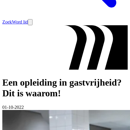
Zoek
Word lid
Een opleiding in gastvrijheid?
Dit is waarom!
01-10-2022