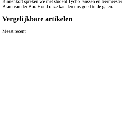
Binnenkort spreken we met student Tycho Janssen en leermeester
Bram van der Bor. Houd onze kanalen dus goed in de gaten.
Vergelijkbare artikelen
Meest recent