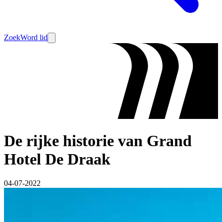
Zoek
Word lid
De rijke historie van Grand
Hotel De Draak
04-07-2022