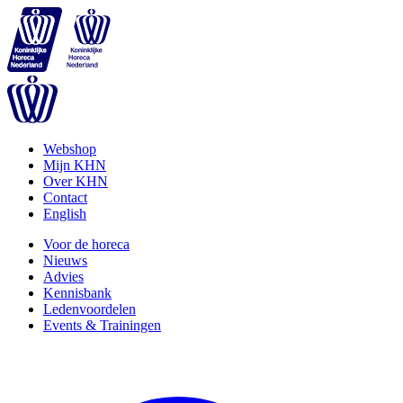
Webshop
Mijn KHN
Over KHN
Contact
English
Voor de horeca
Nieuws
Advies
Kennisbank
Ledenvoordelen
Events & Trainingen