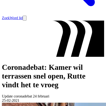
Zoek
Word lid
Coronadebat: Kamer wil
terrassen snel open, Rutte
vindt het te vroeg
Update coronadebat 24 februari
25-02-2021