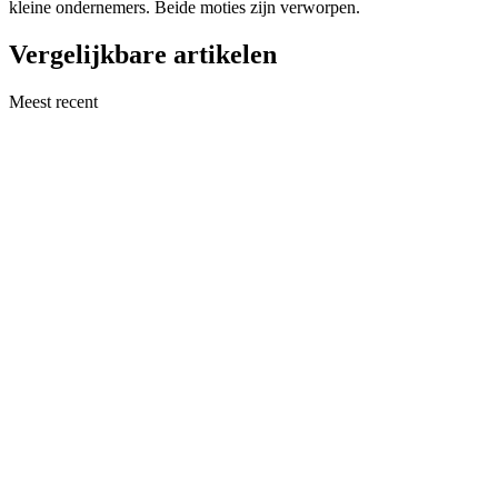
kleine ondernemers. Beide moties zijn verworpen.
Vergelijkbare artikelen
Meest recent