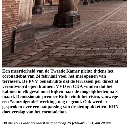
Een meerderheid van de Tweede Kamer pleitte tijdens het
coronadebat van 24 februari voor het snel openen van
terrassen. De PVV benadrukte dat de terrassen per direct al
verantwoord open kunnen. VVD en CDA vonden dat het
kabinet in elk geval moet kijken naar de mogelijkheden na 8
maart. Demissionair premier Rutte vindt het risico, vanwege
een “aanzuigende” werking, nog te groot. Ook werd er
gesproken over een aanpassing van de steunpakketten. KHN
doet verslag van het coronadebat.
Dit artikel is voor het laatst geüpdatet op 25 februari 2021, om 20 uur.