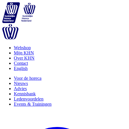
Webshop
Mijn KHN
Over KHN
Contact
English
Voor de horeca
Nieuws
Advies
Kennisbank
Ledenvoordelen
Events & Trainingen