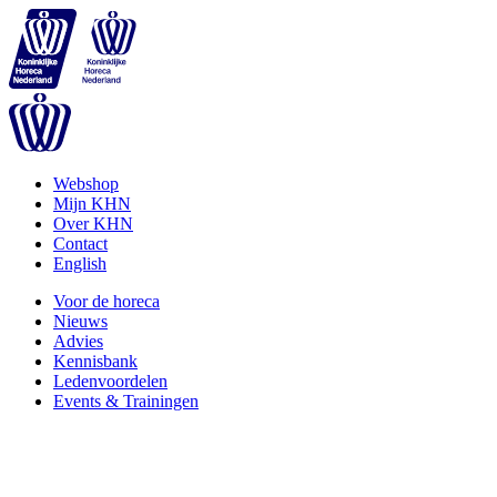
Webshop
Mijn KHN
Over KHN
Contact
English
Voor de horeca
Nieuws
Advies
Kennisbank
Ledenvoordelen
Events & Trainingen