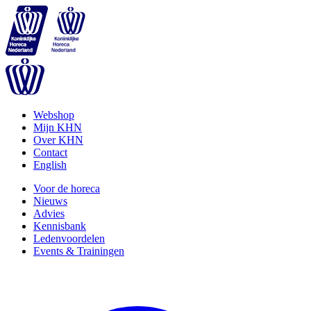
Webshop
Mijn KHN
Over KHN
Contact
English
Voor de horeca
Nieuws
Advies
Kennisbank
Ledenvoordelen
Events & Trainingen