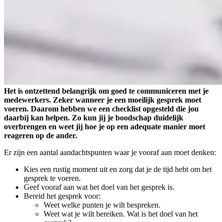
Het is ontzettend belangrijk om goed te communiceren met je
medewerkers. Zeker wanneer je een moeilijk gesprek moet
voeren. Daarom hebben we een checklist opgesteld die jou
daarbij kan helpen. Zo kun jij je boodschap duidelijk
overbrengen en weet jij hoe je op een adequate manier moet
reageren op de ander.
Er zijn een aantal aandachtspunten waar je vooraf aan moet denken:
Kies een rustig moment uit en zorg dat je de tijd hebt om het
gesprek te voeren.
Geef vooraf aan wat het doel van het gesprek is.
Bereid het gesprek voor:
Weet welke punten je wilt bespreken.
Weet wat je wilt bereiken. Wat is het doel van het