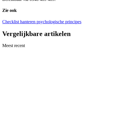
Zie ook
Checklist hanteren psychologische principes
Vergelijkbare artikelen
Meest recent