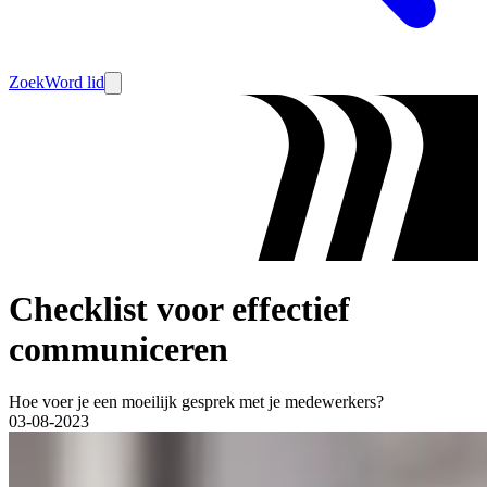
Zoek
Word lid
Checklist voor effectief
communiceren
Hoe voer je een moeilijk gesprek met je medewerkers?
03-08-2023