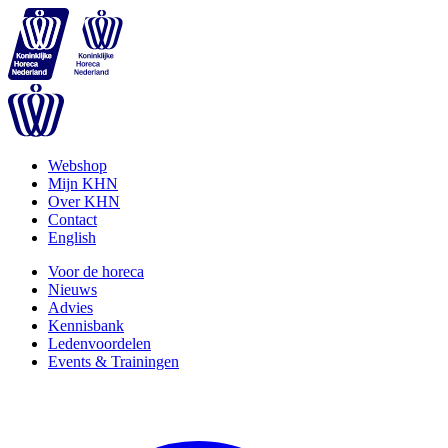
Webshop
Mijn KHN
Over KHN
Contact
English
Voor de horeca
Nieuws
Advies
Kennisbank
Ledenvoordelen
Events & Trainingen