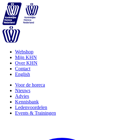
Webshop
Mijn KHN
Over KHN
Contact
English
Voor de horeca
Nieuws
Advies
Kennisbank
Ledenvoordelen
Events & Trainingen