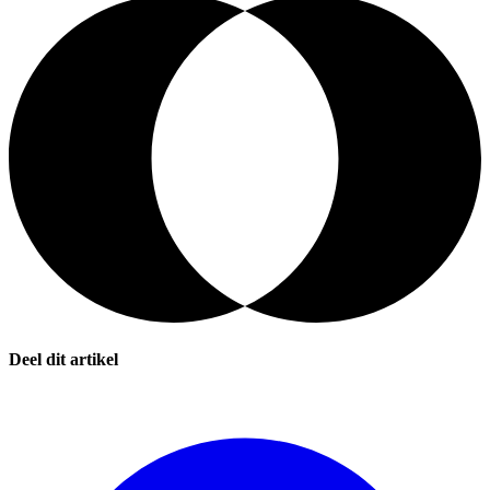
Deel dit artikel