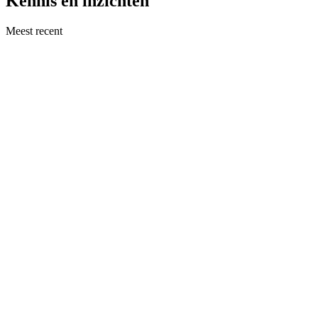
Kennis en inzichten
Meest recent