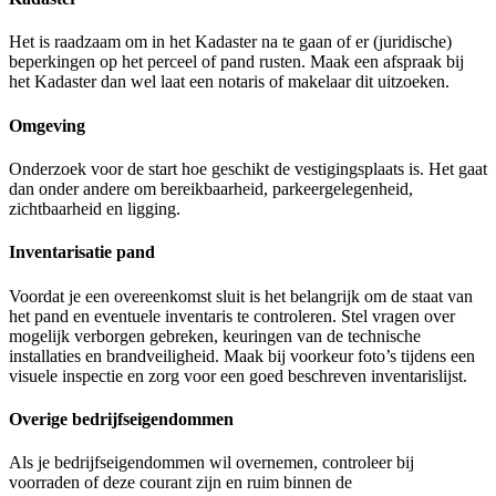
Het is raadzaam om in het Kadaster na te gaan of er (juridische)
beperkingen op het perceel of pand rusten. Maak een afspraak bij
het Kadaster dan wel laat een notaris of makelaar dit uitzoeken.
Omgeving
Onderzoek voor de start hoe geschikt de vestigingsplaats is. Het gaat
dan onder andere om bereikbaarheid, parkeergelegenheid,
zichtbaarheid en ligging.
Inventarisatie pand
Voordat je een overeenkomst sluit is het belangrijk om de staat van
het pand en eventuele inventaris te controleren. Stel vragen over
mogelijk verborgen gebreken, keuringen van de technische
installaties en brandveiligheid. Maak bij voorkeur foto’s tijdens een
visuele inspectie en zorg voor een goed beschreven inventarislijst.
Overige bedrijfseigendommen
Als je bedrijfseigendommen wil overnemen, controleer bij
voorraden of deze courant zijn en ruim binnen de