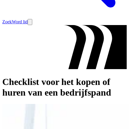
Zoek
Word lid
Checklist voor het kopen of
huren van een bedrijfspand