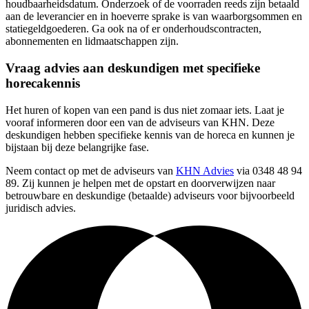
houdbaarheidsdatum. Onderzoek of de voorraden reeds zijn betaald
aan de leverancier en in hoeverre sprake is van waarborgsommen en
statiegeldgoederen. Ga ook na of er onderhoudscontracten,
abonnementen en lidmaatschappen zijn.
Vraag advies aan deskundigen met specifieke
horecakennis
Het huren of kopen van een pand is dus niet zomaar iets. Laat je
vooraf informeren door een van de adviseurs van KHN. Deze
deskundigen hebben specifieke kennis van de horeca en kunnen je
bijstaan bij deze belangrijke fase.
Neem contact op met de adviseurs van
KHN Advies
via 0348 48 94
89. Zij kunnen je helpen met de opstart en doorverwijzen naar
betrouwbare en deskundige (betaalde) adviseurs voor bijvoorbeeld
juridisch advies.