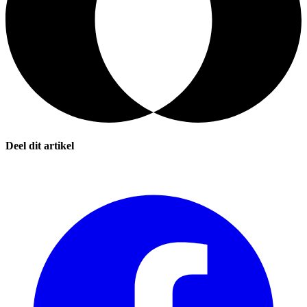
Deel dit artikel