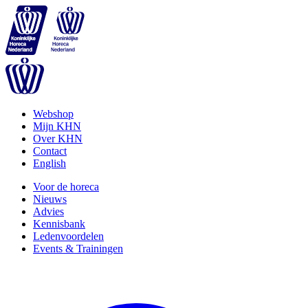
Webshop
Mijn KHN
Over KHN
Contact
English
Voor de horeca
Nieuws
Advies
Kennisbank
Ledenvoordelen
Events & Trainingen