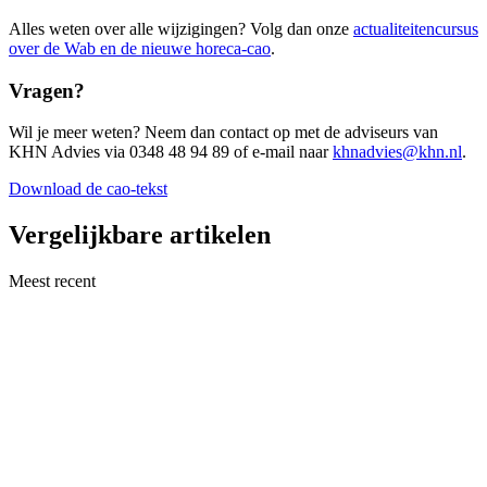
Alles weten over alle wijzigingen? Volg dan onze
actualiteitencursus
over de Wab en de nieuwe horeca-cao
.
Vragen?
Wil je meer weten? Neem dan contact op met de adviseurs van
KHN Advies via 0348 48 94 89 of e-mail naar
khnadvies@khn.nl
.
Download de cao-tekst
Vergelijkbare artikelen
Meest recent