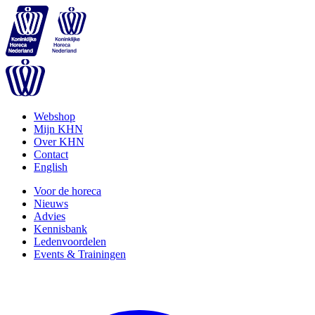
Webshop
Mijn KHN
Over KHN
Contact
English
Voor de horeca
Nieuws
Advies
Kennisbank
Ledenvoordelen
Events & Trainingen