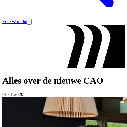
Zoek
Word lid
Alles over de nieuwe CAO
01-01-2020