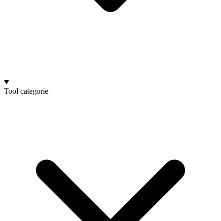
Tool categorie