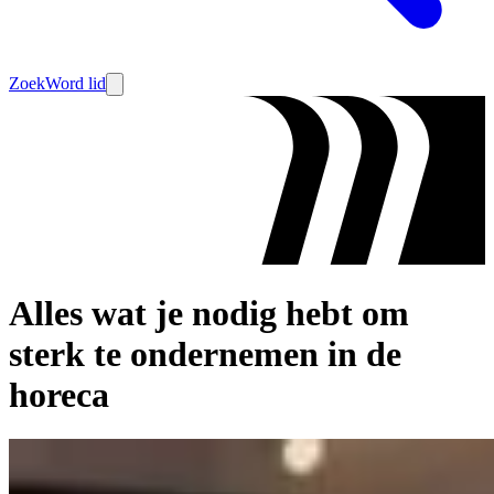
Zoek
Word lid
Alles wat je nodig hebt om
sterk te ondernemen in de
horeca