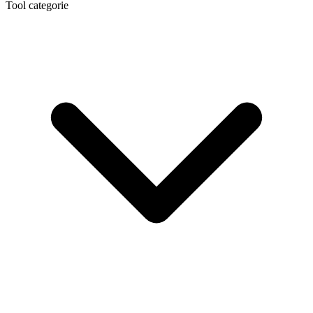
Tool categorie