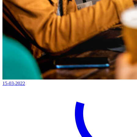
15-03-2022