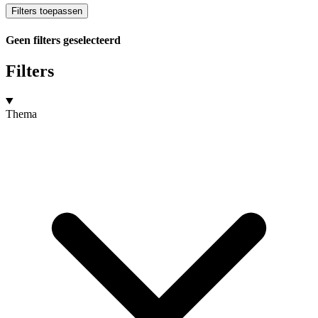
Filters toepassen
Geen filters geselecteerd
Filters
Thema