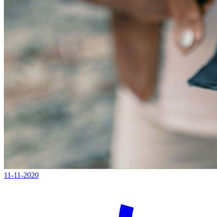
11-11-2020