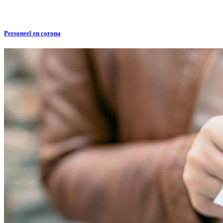
Personeel en corona