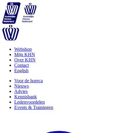
Webshop
Mijn KHN
Over KHN
Contact
English
Voor de horeca
Nieuws
Advies
Kennisbank
Ledenvoordelen
Events & Trainingen