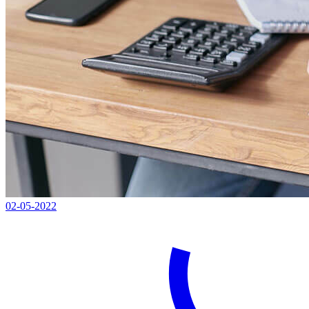
02-05-2022