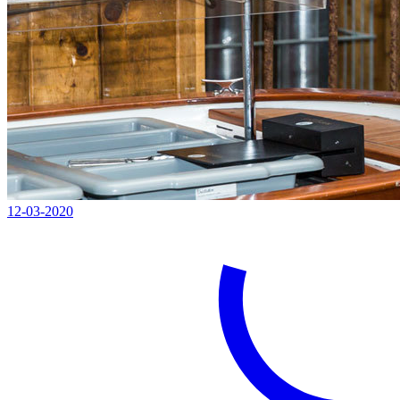
12-03-2020