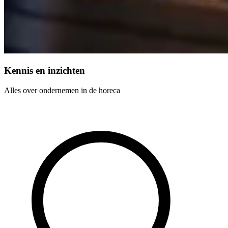
Kennis en inzichten
Alles over ondernemen in de horeca