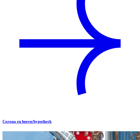
Corona en huren/hypotheek