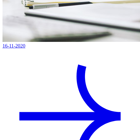
16-11-2020