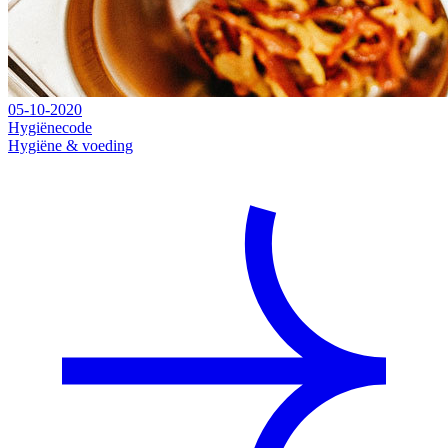
05-10-2020
Hygiënecode
Hygiëne & voeding