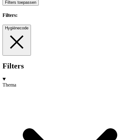
Filters toepassen
Filters:
Hygiënecode
Filters
Thema