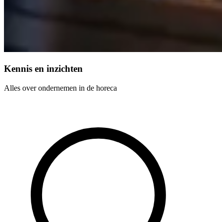
Kennis en inzichten
Alles over ondernemen in de horeca