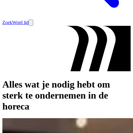
Zoek
Word lid
Alles wat je nodig hebt om
sterk te ondernemen in de
horeca