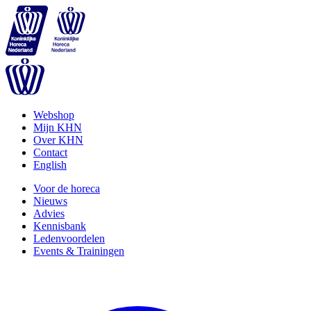
Webshop
Mijn KHN
Over KHN
Contact
English
Voor de horeca
Nieuws
Advies
Kennisbank
Ledenvoordelen
Events & Trainingen