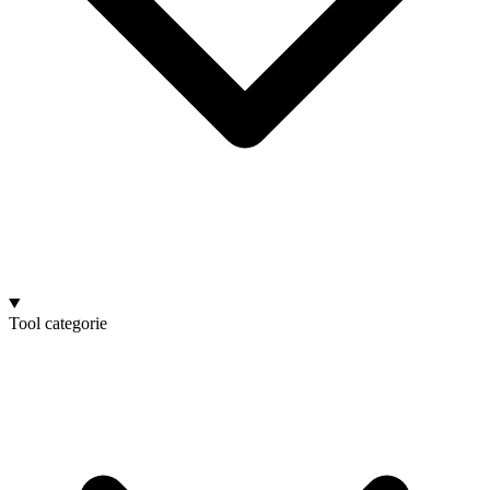
Tool categorie