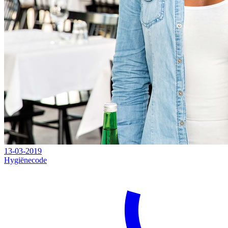
13-03-2019
Hygiënecode