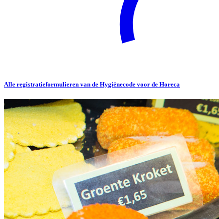
Alle registratieformulieren van de Hygiënecode voor de Horeca