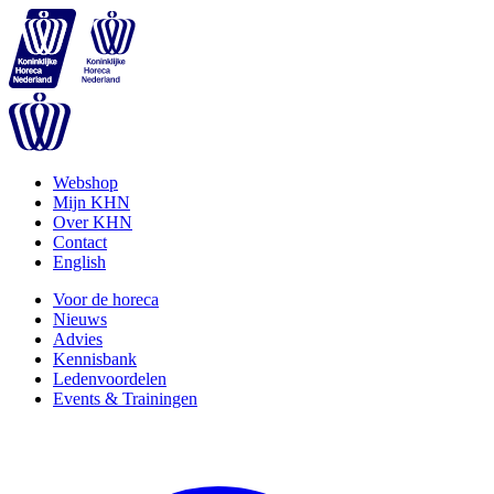
Webshop
Mijn KHN
Over KHN
Contact
English
Voor de horeca
Nieuws
Advies
Kennisbank
Ledenvoordelen
Events & Trainingen