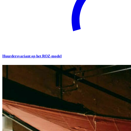
Huurdersvariant op het ROZ-model