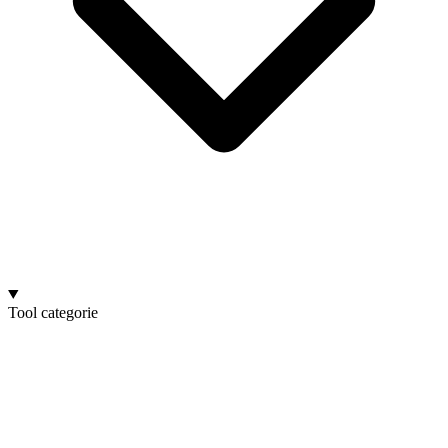
Tool categorie