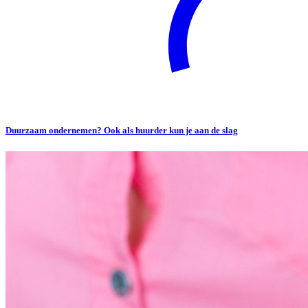
Duurzaam ondernemen? Ook als huurder kun je aan de slag