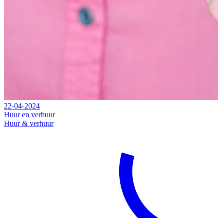
22-04-2024
Huur en verhuur
Huur & verhuur