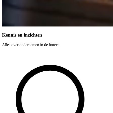
Kennis en inzichten
Alles over ondernemen in de horeca