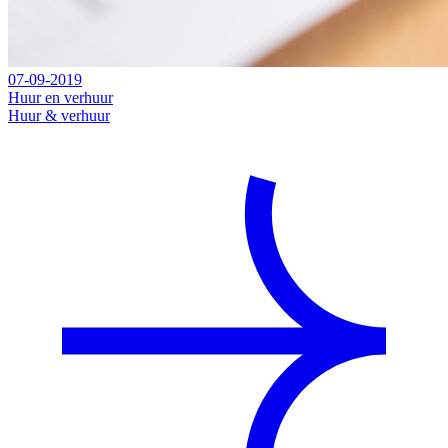
07-09-2019
Huur en verhuur
Huur & verhuur