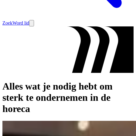
Zoek
Word lid
Alles wat je nodig hebt om
sterk te ondernemen in de
horeca