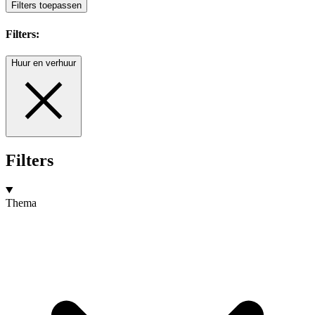
Filters toepassen
Filters:
Huur en verhuur
Filters
Thema