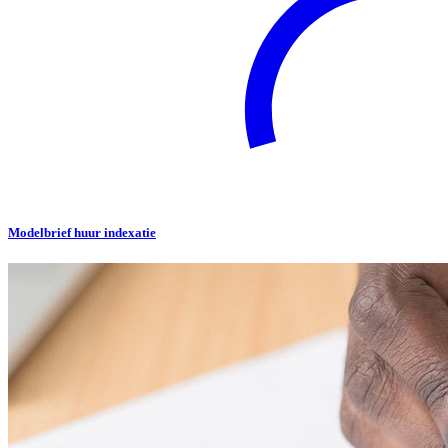
Modelbrief huur indexatie