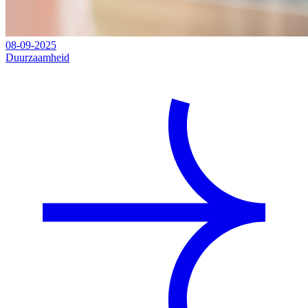
08-09-2025
Duurzaamheid