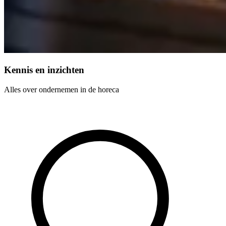
Kennis en inzichten
Alles over ondernemen in de horeca