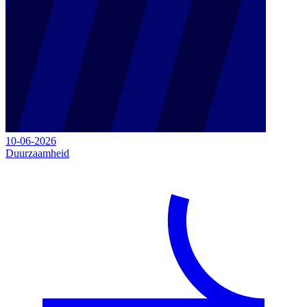
10-06-2026
Duurzaamheid