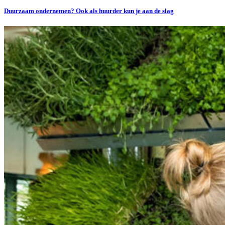
Duurzaam ondernemen? Ook als huurder kun je aan de slag