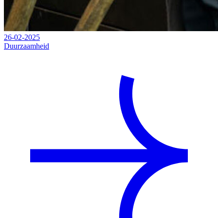
26-02-2025
Duurzaamheid