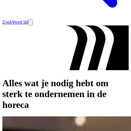
Zoek
Word lid
Alles wat je nodig hebt om
sterk te ondernemen in de
horeca