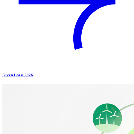
Green Lease 2026