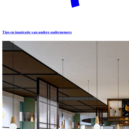
Tips en inspiratie van andere ondernemers