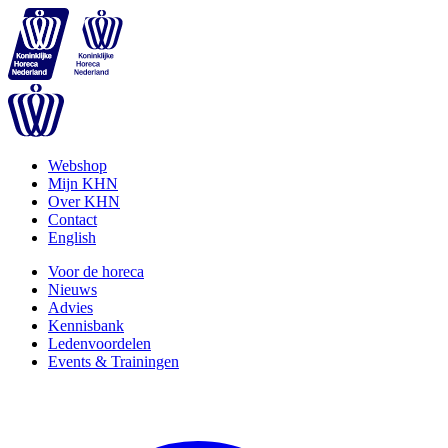
Webshop
Mijn KHN
Over KHN
Contact
English
Voor de horeca
Nieuws
Advies
Kennisbank
Ledenvoordelen
Events & Trainingen