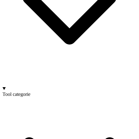
Tool categorie