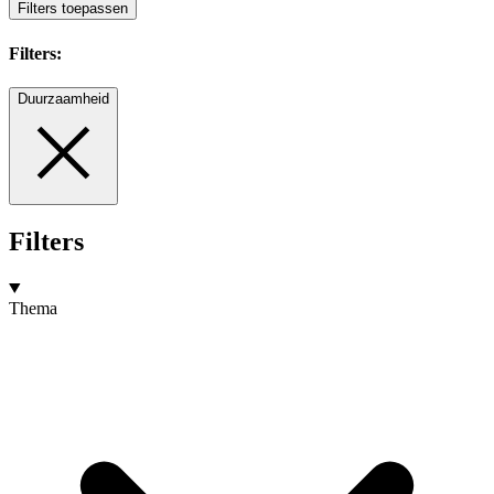
Filters toepassen
Filters:
Duurzaamheid
Filters
Thema