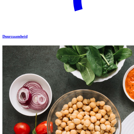
Duurzaamheid