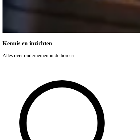
Kennis en inzichten
Alles over ondernemen in de horeca