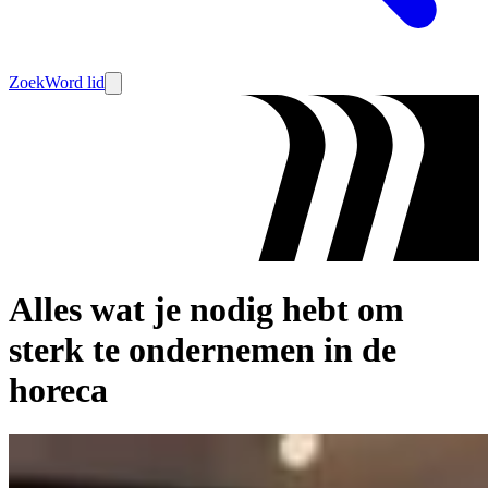
Zoek
Word lid
Alles wat je nodig hebt om
sterk te ondernemen in de
horeca