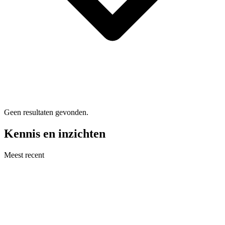
Geen resultaten gevonden.
Kennis en inzichten
Meest recent