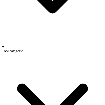
Tool categorie