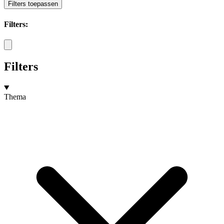
Filters toepassen
Filters:
Filters
Thema