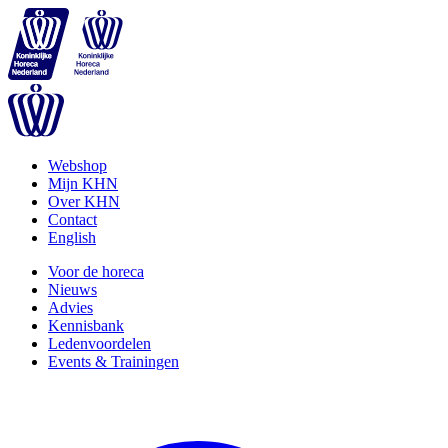
Webshop
Mijn KHN
Over KHN
Contact
English
Voor de horeca
Nieuws
Advies
Kennisbank
Ledenvoordelen
Events & Trainingen