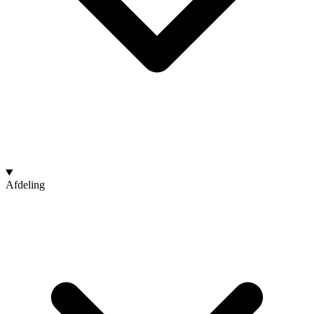
Afdeling