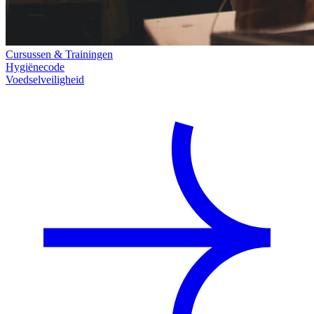
Cursussen & Trainingen
Hygiënecode
Voedselveiligheid