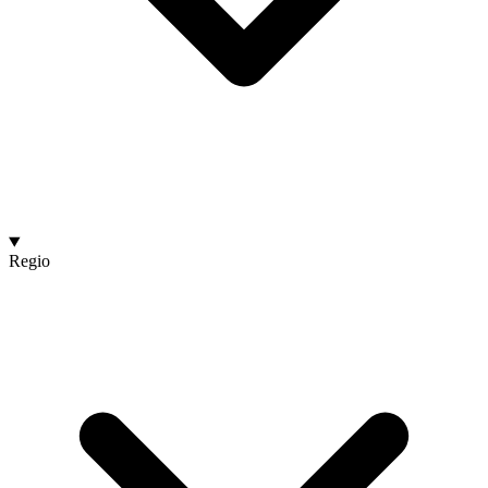
Regio