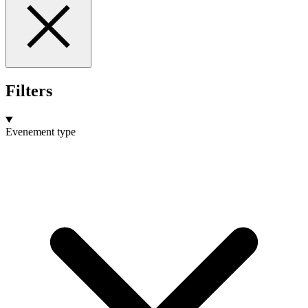
Filters
Evenement type