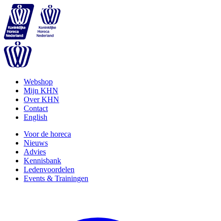
Webshop
Mijn KHN
Over KHN
Contact
English
Voor de horeca
Nieuws
Advies
Kennisbank
Ledenvoordelen
Events & Trainingen