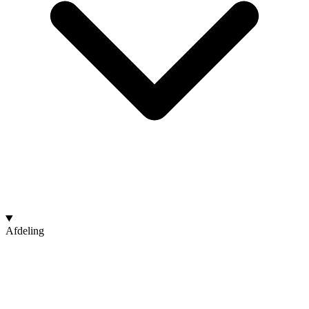
Afdeling