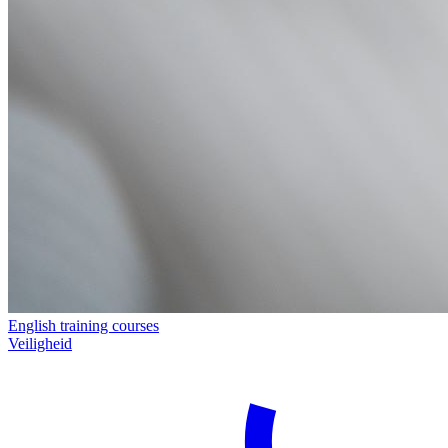
English training courses
Veiligheid