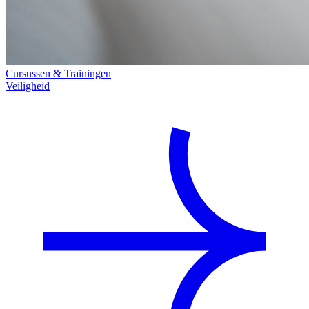
Cursussen & Trainingen
Veiligheid