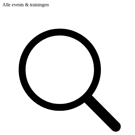
Alle events & trainingen