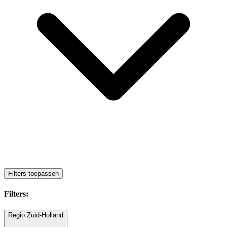
Filters toepassen
Filters:
Regio Zuid-Holland