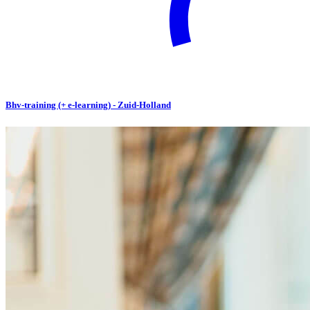
Bhv-training (+ e-learning) - Zuid-Holland