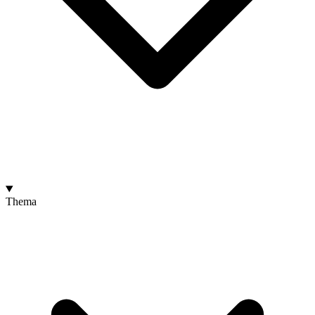
Thema