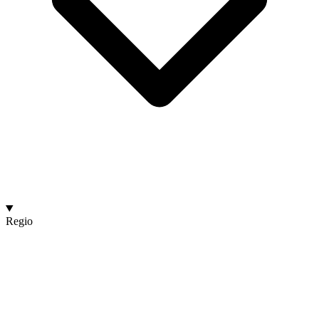
Regio