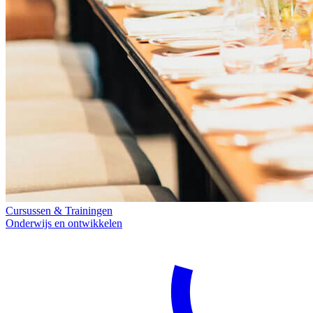
Cursussen & Trainingen
Onderwijs en ontwikkelen