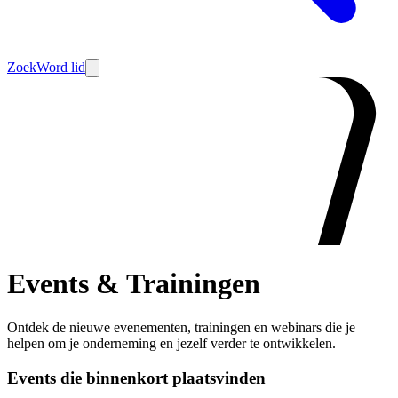
Zoek
Word lid
Events & Trainingen
Ontdek de nieuwe evenementen, trainingen en webinars die je
helpen om je onderneming en jezelf verder te ontwikkelen.
Events die binnenkort plaatsvinden