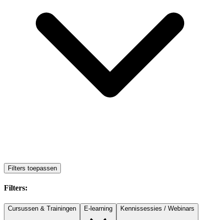
Filters toepassen
Filters:
Cursussen & Trainingen
E-learning
Kennissessies / Webinars