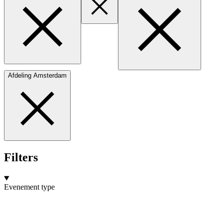
Afdeling Amsterdam
Filters
Evenement type