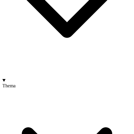
Thema