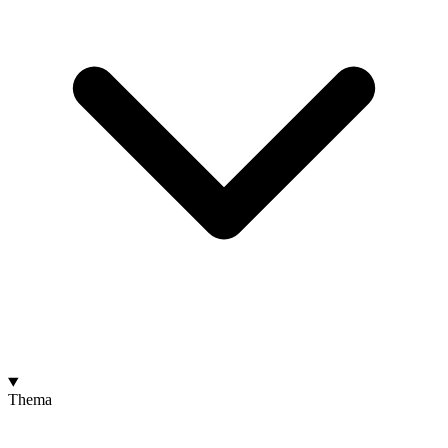
Thema