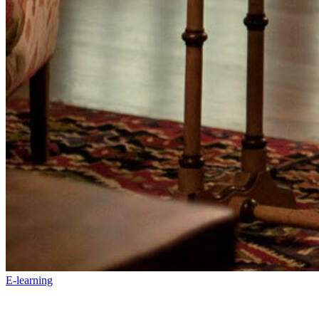
E-learning