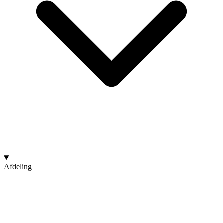
Afdeling