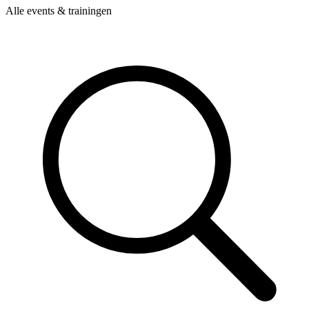
Alle events & trainingen