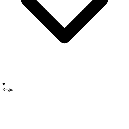
Regio