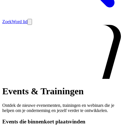
Zoek
Word lid
Events & Trainingen
Ontdek de nieuwe evenementen, trainingen en webinars die je
helpen om je onderneming en jezelf verder te ontwikkelen.
Events die binnenkort plaatsvinden