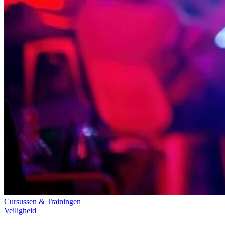
Cursussen & Trainingen
Veiligheid