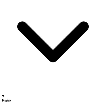
Regio