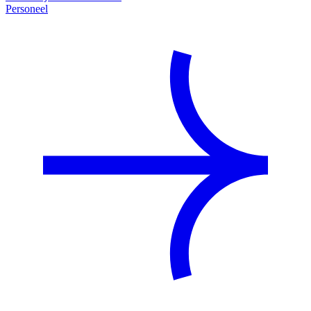
Personeel