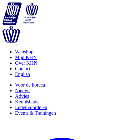
Webshop
Mijn KHN
Over KHN
Contact
English
Voor de horeca
Nieuws
Advies
Kennisbank
Ledenvoordelen
Events & Trainingen